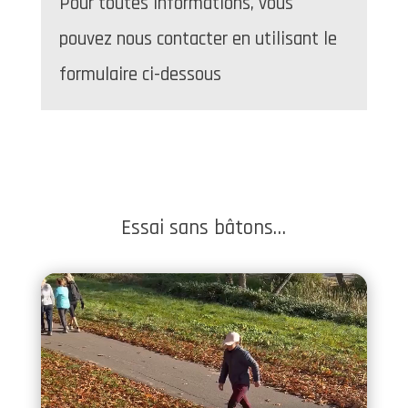
Pour toutes informations, vous
pouvez nous contacter en utilisant le
formulaire ci-dessous
Essai sans bâtons…