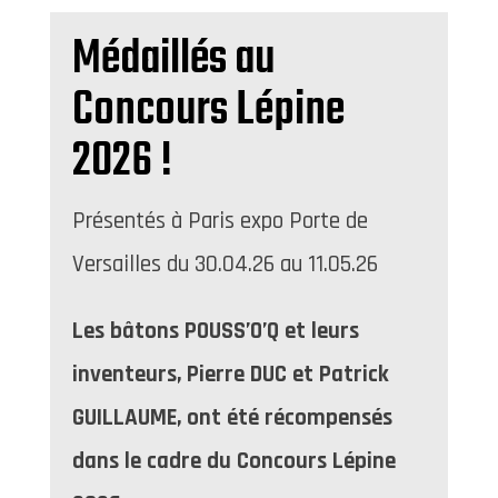
Médaillés au
Concours Lépine
2026 !
Présentés à Paris expo Porte de
Versailles du 30.04.26 au 11.05.26
Les bâtons POUSS’O’Q et leurs
inventeurs, Pierre DUC et Patrick
GUILLAUME, ont été récompensés
dans le cadre du Concours Lépine