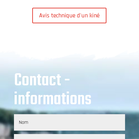
Avis technique d'un kiné
Contact -
informations