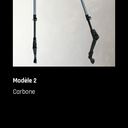
Modèle 2
Carbone