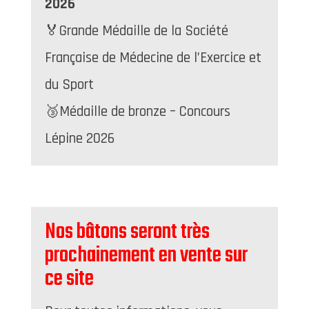
2026
🏅Grande Médaille de la Société
Française de Médecine de l’Exercice et
du Sport
🥉Médaille de bronze – Concours
Lépine 2026
Nos bâtons seront très
prochainement en vente sur
ce site