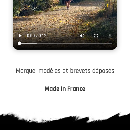
Marque, modèles et brevets déposés
Made in France