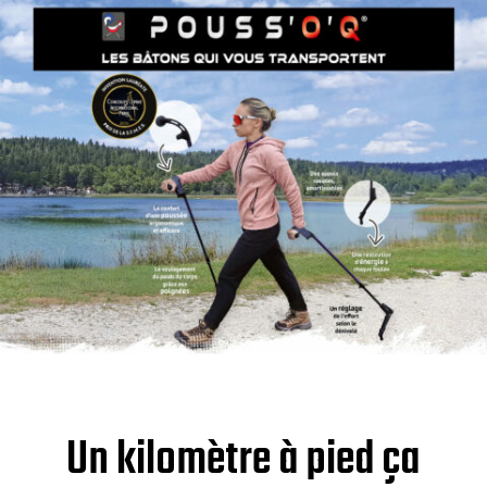
Un kilomètre à pied ça