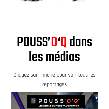
POUSS’
O
‘
Q
dans
les médias
Cliquez sur l’image pour voir tous les
reportages